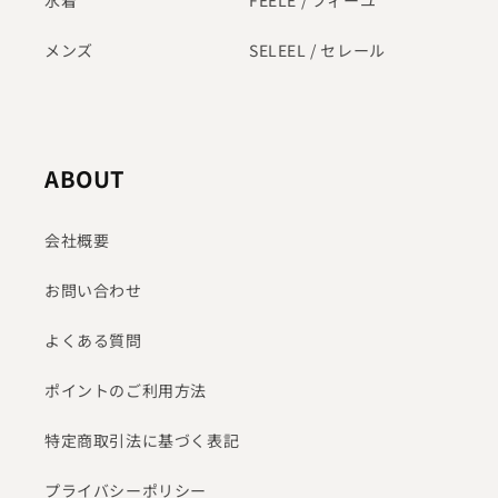
水着
FEELE / フィーユ
メンズ
SELEEL / セレール
ABOUT
会社概要
お問い合わせ
よくある質問
ポイントのご利用方法
特定商取引法に基づく表記
プライバシーポリシー