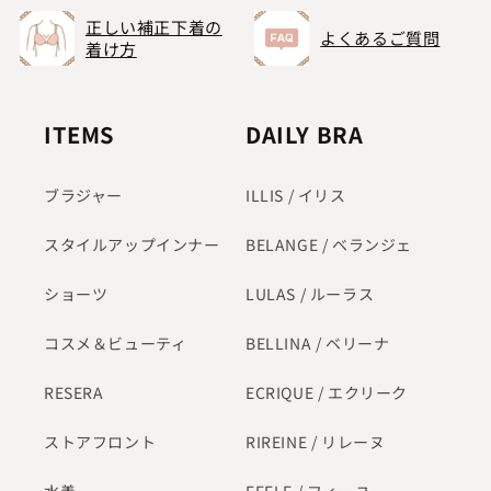
正しい補正下着の
よくあるご質問
着け方
ITEMS
DAILY BRA
ブラジャー
ILLIS / イリス
スタイルアップインナー
BELANGE / ベランジェ
ショーツ
LULAS / ルーラス
コスメ＆ビューティ
BELLINA / ベリーナ
RESERA
ECRIQUE / エクリーク
ストアフロント
RIREINE / リレーヌ