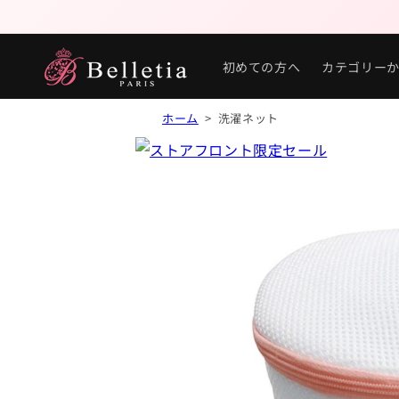
初めての方へ
カテゴリー
ホーム
> 洗濯ネット