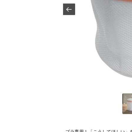
ブラ専用！「こうしてほしい」