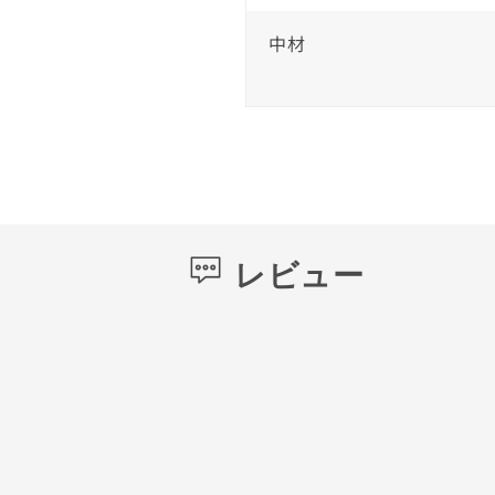
中材
レビュー