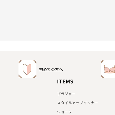
初めての方へ
ITEMS
ブラジャー
スタイルアップインナー
ショーツ