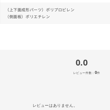
（上下面成形パーツ）ポリプロピレン
（側面板）ポリエチレン
0.0
0
レビュー件数：
件
レビューはありません。