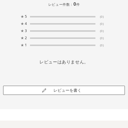
0
レビュー件数：
件
★
5
(0)
★
4
(0)
★
3
(0)
★
2
(0)
★
1
(0)
レビューはありません。
レビューを書く