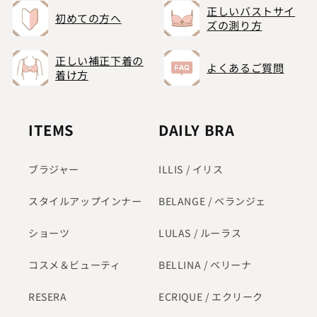
正しいバストサイ
初めての方へ
ズの測り方
正しい補正下着の
よくあるご質問
着け方
ITEMS
DAILY BRA
ブラジャー
ILLIS / イリス
スタイルアップインナー
BELANGE / ベランジェ
ショーツ
LULAS / ルーラス
コスメ＆ビューティ
BELLINA / ベリーナ
RESERA
ECRIQUE / エクリーク