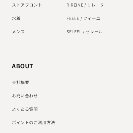
ストアフロント
RIREINE / リレーヌ
水着
FEELE / フィーユ
メンズ
SELEEL / セレール
ABOUT
会社概要
お問い合わせ
よくある質問
ポイントのご利用方法