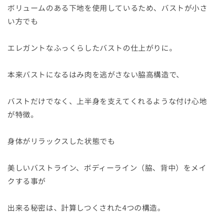
ボリュームのある下地を使用しているため、バストが小さ
い方でも
エレガントなふっくらしたバストの仕上がりに。
本来バストになるはみ肉を逃がさない脇高構造で、
バストだけでなく、上半身を支えてくれるような付け心地
が特徴。
身体がリラックスした状態でも
美しいバストライン、ボディーライン（脇、背中）をメイ
クする事が
出来る秘密は、計算しつくされた4つの構造。