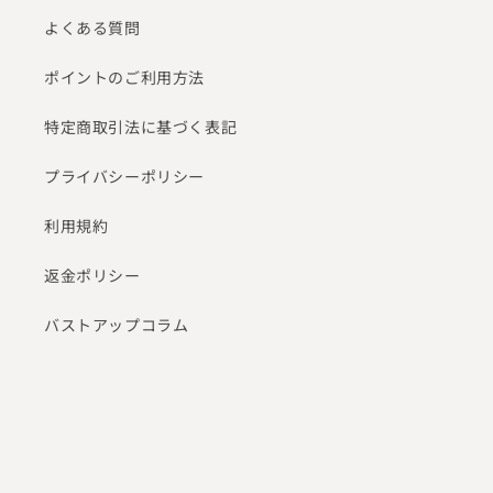
よくある質問
ポイントのご利用方法
特定商取引法に基づく表記
プライバシーポリシー
利用規約
返金ポリシー
バストアップコラム