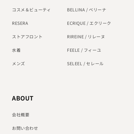
コスメ＆ビューティ
BELLINA / ベリーナ
RESERA
ECRIQUE / エクリーク
ストアフロント
RIREINE / リレーヌ
水着
FEELE / フィーユ
メンズ
SELEEL / セレール
ABOUT
会社概要
お問い合わせ