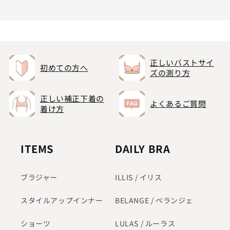
正しいバストサイ
初めての方へ
ズの測り方
正しい補正下着の
よくあるご質問
着け方
ITEMS
DAILY BRA
ブラジャー
ILLIS / イリス
スタイルアップインナー
BELANGE / ベランジェ
ショーツ
LULAS / ルーラス