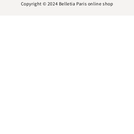
Copyright © 2024
Belletia Paris online shop