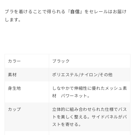
ブラを着けることで得られる『
自信』
をセレールはお届け
します。
カラー
ブラック
素材
ポリエステル/ナイロン/その他
身生地
しなやかで伸縮性に優れたメッシュ素
材 パワーネット。
カップ
立体的に組み合わせられた仕様でバス
トを美しく整える。サイドパネルがバ
ストを寄せる。