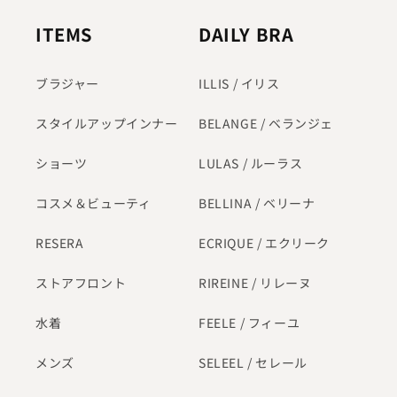
ITEMS
DAILY BRA
ブラジャー
ILLIS / イリス
スタイルアップインナー
BELANGE / ベランジェ
ショーツ
LULAS / ルーラス
コスメ＆ビューティ
BELLINA / ベリーナ
RESERA
ECRIQUE / エクリーク
ストアフロント
RIREINE / リレーヌ
水着
FEELE / フィーユ
メンズ
SELEEL / セレール