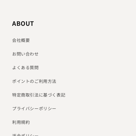
ABOUT
会社概要
お問い合わせ
よくある質問
ポイントのご利用方法
特定商取引法に基づく表記
プライバシーポリシー
利用規約
返金ポリシー