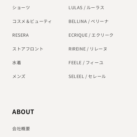
ショーツ
LULAS / ルーラス
コスメ＆ビューティ
BELLINA / ベリーナ
RESERA
ECRIQUE / エクリーク
ストアフロント
RIREINE / リレーヌ
水着
FEELE / フィーユ
メンズ
SELEEL / セレール
ABOUT
会社概要