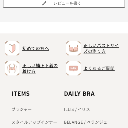
レビューを書く
正しいバストサイ
初めての方へ
ズの測り方
正しい補正下着の
よくあるご質問
着け方
ITEMS
DAILY BRA
ブラジャー
ILLIS / イリス
スタイルアップインナー
BELANGE / ベランジェ