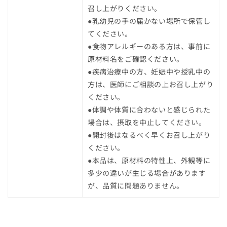
召し上がりください。
●乳幼児の手の届かない場所で保管し
てください。
●食物アレルギーのある方は、事前に
原材料名をご確認ください。
●疾病治療中の方、妊娠中や授乳中の
方は、医師にご相談の上お召し上がり
ください。
●体調や体質に合わないと感じられた
場合は、摂取を中止してください。
●開封後はなるべく早くお召し上がり
ください。
●本品は、原材料の特性上、外観等に
多少の違いが生じる場合があります
が、品質に問題ありません。