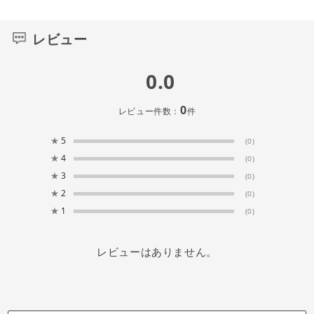
レビュー
0.0
0
レビュー件数：
件
★
5
(0)
★
4
(0)
★
3
(0)
★
2
(0)
★
1
(0)
レビューはありません。