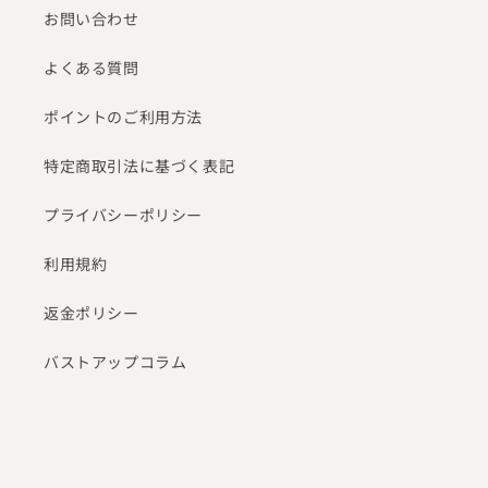
お問い合わせ
よくある質問
ポイントのご利用方法
特定商取引法に基づく表記
プライバシーポリシー
利用規約
返金ポリシー
バストアップコラム