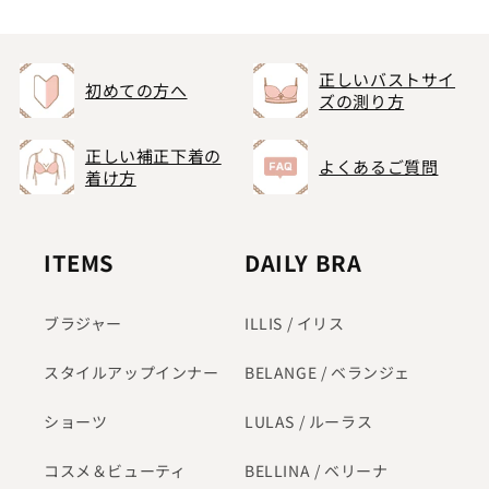
正しいバストサイ
初めての方へ
ズの測り方
正しい補正下着の
よくあるご質問
着け方
ITEMS
DAILY BRA
ブラジャー
ILLIS / イリス
スタイルアップインナー
BELANGE / ベランジェ
ショーツ
LULAS / ルーラス
コスメ＆ビューティ
BELLINA / ベリーナ