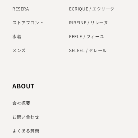
RESERA
ECRIQUE / エクリーク
ストアフロント
RIREINE / リレーヌ
水着
FEELE / フィーユ
メンズ
SELEEL / セレール
ABOUT
会社概要
お問い合わせ
よくある質問