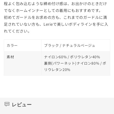
程よく包み込むような締め付け感は、お出かけのときだけ
でなくホームインナーとしての着用にもおすすめです。
初めてガードルをお求めの方も、これまでのガードルに満
足されていない方も、Lerieで美しいボディラインを手に入
れてください。
カラー
ブラック / ナチュラルベージュ
素材
ナイロン60% / ポリウレタン40%
裏側(パワーネット)ナイロン80% / ポ
リウレタン20%
レビュー