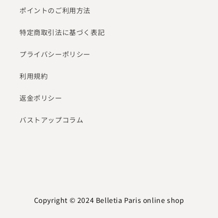
ポイントのご利用方法
特定商取引法に基づく表記
プライバシーポリシー
利用規約
返金ポリシー
バストアップコラム
Copyright © 2024
Belletia Paris online shop