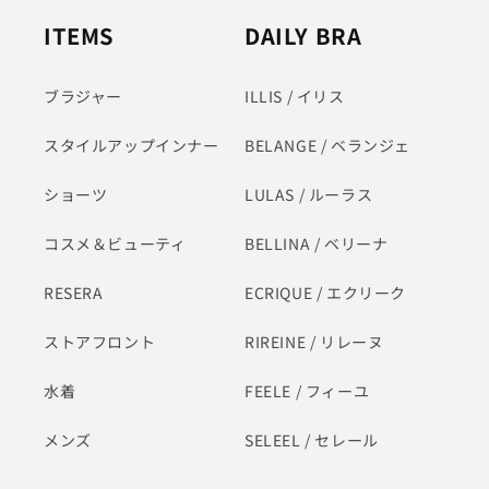
ITEMS
DAILY BRA
ブラジャー
ILLIS / イリス
スタイルアップインナー
BELANGE / ベランジェ
ショーツ
LULAS / ルーラス
コスメ＆ビューティ
BELLINA / ベリーナ
RESERA
ECRIQUE / エクリーク
ストアフロント
RIREINE / リレーヌ
水着
FEELE / フィーユ
メンズ
SELEEL / セレール