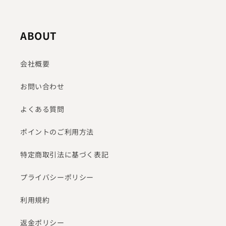
ABOUT
会社概要
お問い合わせ
よくある質問
ポイントのご利用方法
特定商取引法に基づく表記
プライバシーポリシー
利用規約
返金ポリシー