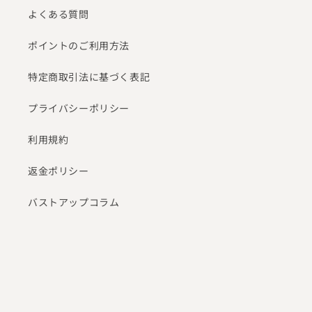
よくある質問
ポイントのご利用方法
特定商取引法に基づく表記
プライバシーポリシー
利用規約
返金ポリシー
バストアップコラム