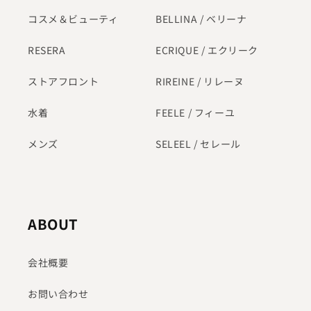
コスメ＆ビューティ
BELLINA / ベリーナ
RESERA
ECRIQUE / エクリーク
ストアフロント
RIREINE / リレーヌ
水着
FEELE / フィーユ
メンズ
SELEEL / セレール
ABOUT
会社概要
お問い合わせ