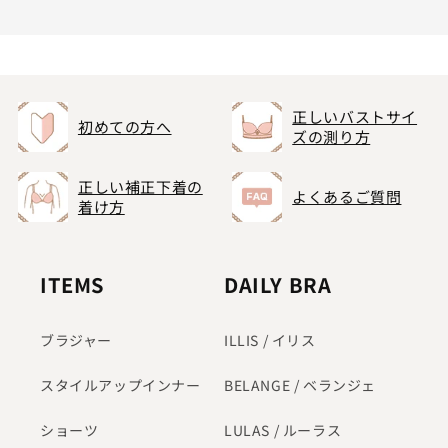
正しいバストサイ
初めての方へ
ズの測り方
正しい補正下着の
よくあるご質問
着け方
ITEMS
DAILY BRA
ブラジャー
ILLIS / イリス
スタイルアップインナー
BELANGE / ベランジェ
ショーツ
LULAS / ルーラス