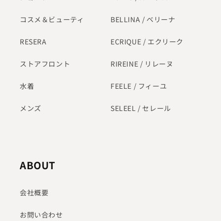
コスメ＆ビューティ
BELLINA / ベリーナ
RESERA
ECRIQUE / エクリーク
ストアフロント
RIREINE / リレーヌ
水着
FEELE / フィーユ
メンズ
SELEEL / セレール
ABOUT
会社概要
お問い合わせ