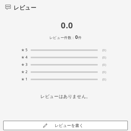
レビュー
0.0
0
レビュー件数：
件
★
5
(0)
★
4
(0)
★
3
(0)
★
2
(0)
★
1
(0)
レビューはありません。
レビューを書く