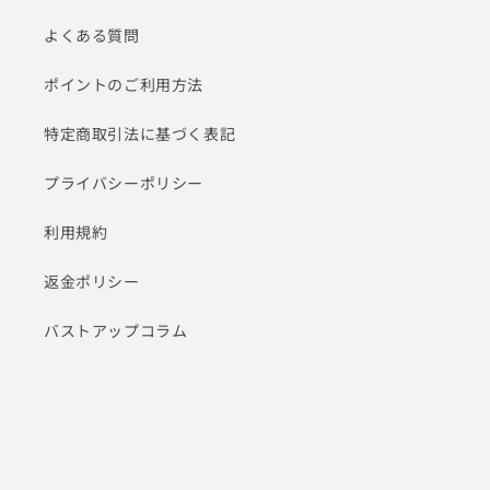
よくある質問
ポイントのご利用方法
特定商取引法に基づく表記
プライバシーポリシー
利用規約
返金ポリシー
バストアップコラム