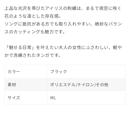
上品な光沢を帯びたアイリスの刺繍は、まるで夜空に咲く
花のような凛とした存在感。
ソングに抵抗がある方でも取り入れやすい、絶妙なバラン
スのカッティングも魅力です。
「魅せる日常」を叶えたい大人の女性にふさわしい、軽や
かで洗練されたタンガです。
カラー
ブラック
素材
ポリエステル/ナイロン/その他
サイズ
ML