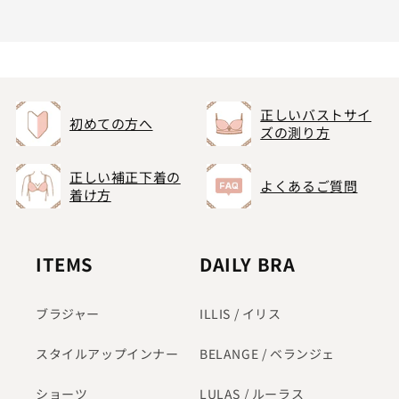
正しいバストサイ
初めての方へ
ズの測り方
正しい補正下着の
よくあるご質問
着け方
ITEMS
DAILY BRA
ブラジャー
ILLIS / イリス
スタイルアップインナー
BELANGE / ベランジェ
ショーツ
LULAS / ルーラス