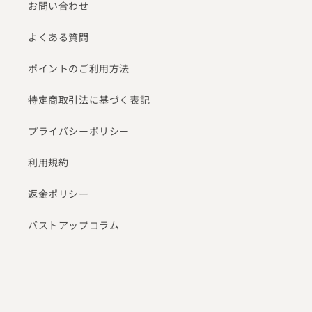
お問い合わせ
よくある質問
ポイントのご利用方法
特定商取引法に基づく表記
プライバシーポリシー
利用規約
返金ポリシー
バストアップコラム