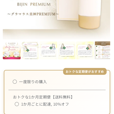
一度限りの購入
おトクな1か月定期便【送料無料】
1か月ごとに配達, 10%オフ