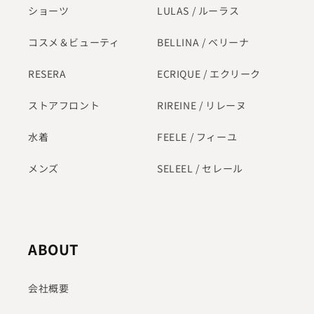
ショーツ
LULAS / ルーラス
コスメ＆ビューティ
BELLINA / ベリーナ
RESERA
ECRIQUE / エクリーク
ストアフロント
RIREINE / リレーヌ
水着
FEELE / フィーユ
メンズ
SELEEL / セレール
ABOUT
会社概要