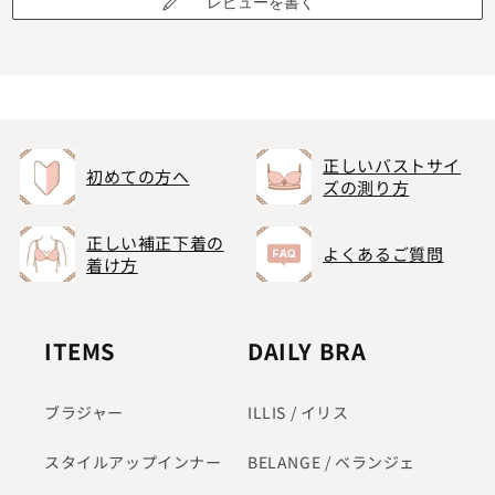
レビューを書く
正しいバストサイ
初めての方へ
ズの測り方
正しい補正下着の
よくあるご質問
着け方
ITEMS
DAILY BRA
ブラジャー
ILLIS / イリス
スタイルアップインナー
BELANGE / ベランジェ