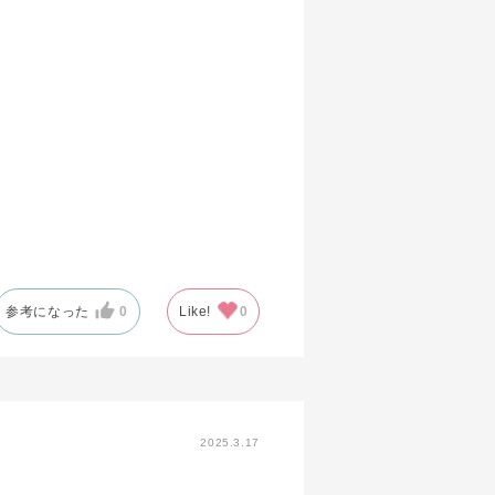
参考になった
0
Like!
0
2025.3.17