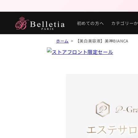
初めての方へ
カテゴリー
ホーム
> 【美白美容液】美神BIANCA