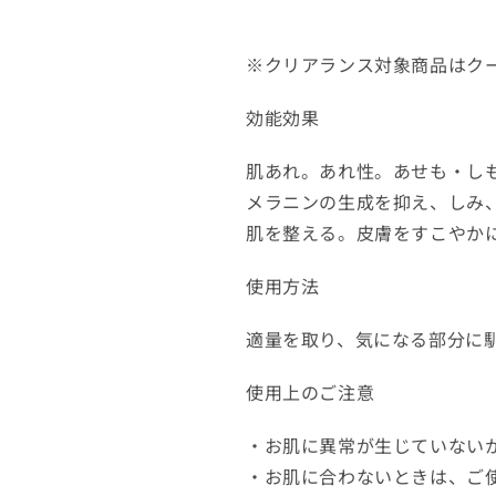
※クリアランス対象商品はク
効能効果
肌あれ。あれ性。あせも・し
メラニンの生成を抑え、しみ
肌を整える。皮膚をすこやか
使用方法
適量を取り、気になる部分に
使用上のご注意
・お肌に異常が生じていない
・お肌に合わないときは、ご