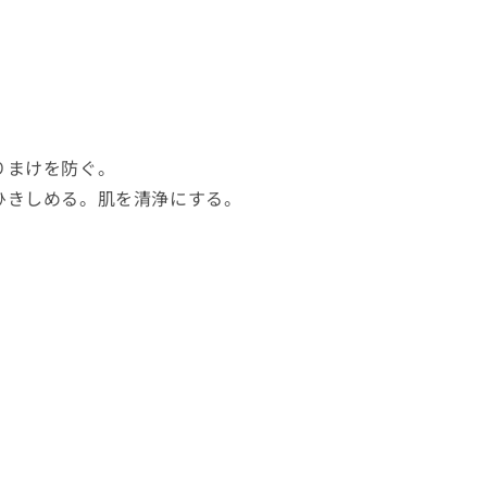
りまけを防ぐ。
ひきしめる。肌を清浄にする。