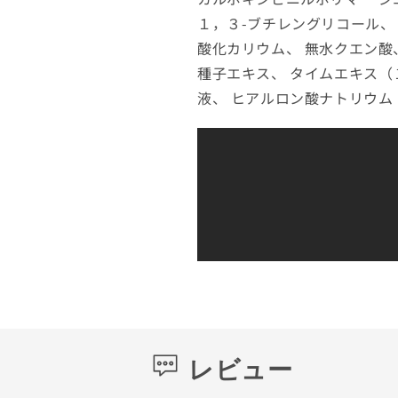
１，３-ブチレングリコール、
酸化カリウム、 無水クエン酸
種子エキス、 タイムエキス（
液、 ヒアルロン酸ナトリウム（
レビュー