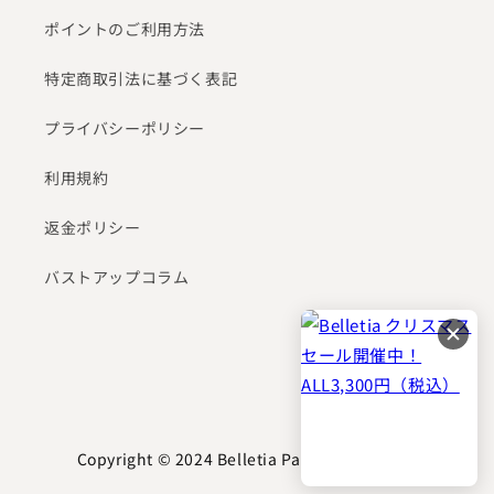
ポイントのご利用方法
特定商取引法に基づく表記
プライバシーポリシー
利用規約
返金ポリシー
バストアップコラム
Copyright © 2024
Belletia Paris online shop