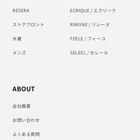
RESERA
ECRIQUE / エクリーク
ストアフロント
RIREINE / リレーヌ
水着
FEELE / フィーユ
メンズ
SELEEL / セレール
ABOUT
会社概要
お問い合わせ
よくある質問