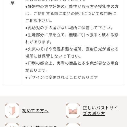
意
●妊娠中の方や妊娠の可能性がある方や授乳中の方
は、ご使用する前に本品の使用について専門医に
ご相談下さい。
●乳幼児の手の届かない場所に保管して下さい。
●生地部分に爪を立て、無理に引っ張ると破れる恐
れがあります。
●火気のそばや高温多湿な場所、直射日光が当たる
場所には保管しないで下さい。
●印刷の都合上、実際の商品と多少色が異なる場合
があります。
●デザインは変更されることがあります
正しいバストサイ
初めての方へ
ズの測り方