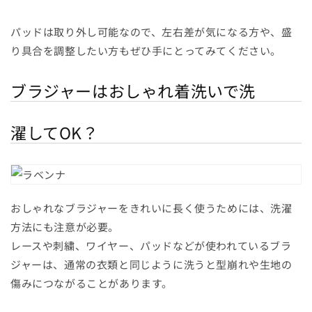
パッドは取り外し可能なので、左右差が気になる方や、盛
り具合を調整したい方もぜひ手にとってみてください。
ブラジャーはおしゃれ着洗いで洗
濯してOK？
おしゃれなブラジャーをきれいに長く使うためには、洗濯
方法にも注意が必要。
レースや刺繍、ワイヤー、パッドなどが使われているブラ
ジャーは、通常の衣類と同じように洗うと型崩れや生地の
傷みにつながることがあります。