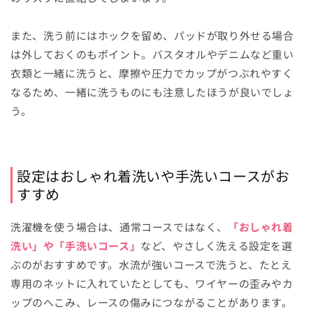
また、洗う前にはホックを留め、パッドが取り外せる場合
は外しておくのもポイント。バスタオルやデニムなど重い
衣類と一緒に洗うと、摩擦や圧力でカップがつぶれやすく
なるため、一緒に洗うものにも注意したほうが良いでしょ
う。
設定はおしゃれ着洗いや手洗いコースがお
すすめ
洗濯機を使う場合は、通常コースではなく、
「おしゃれ着
洗い」や「手洗いコース」
など、やさしく洗える設定を選
ぶのがおすすめです。水流が強いコースで洗うと、たとえ
専用のネットに入れていたとしても、ワイヤーの歪みやカ
ップのへこみ、レースの傷みにつながることがあります。