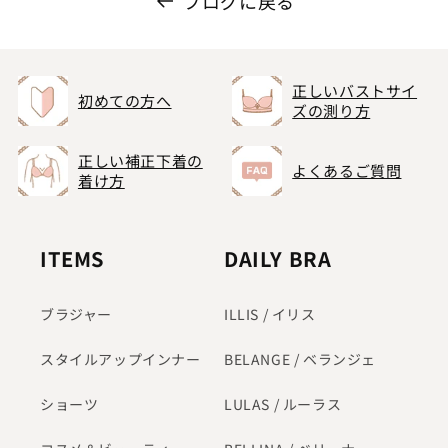
ブログに戻る
正しいバストサイ
初めての方へ
ズの測り方
正しい補正下着の
よくあるご質問
着け方
ITEMS
DAILY BRA
ブラジャー
ILLIS / イリス
スタイルアップインナー
BELANGE / ベランジェ
ショーツ
LULAS / ルーラス