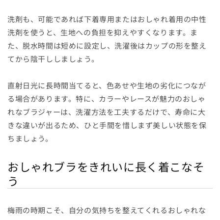
洗剤も、可能であれば下着専用またはおしゃれ着用の中性
洗剤を使うと、生地への負担を抑えやすくなります。ま
た、脱水時間は短めに設定し、洗濯後はカップの形を整え
てから陰干ししましょう。
直射日光に長時間当てると、色あせや生地の劣化につなが
る場合があります。特に、カラーやレースが魅力のおしゃ
れなブラジャーは、洗濯方法を工夫するだけで、寿命に大
きな違いが出るため、ひと手間を惜しまず美しい状態を保
ちましょう。
おしゃれブラをきれいに長く着こなそ
う
梅雨の時期こそ、自分の気持ちを整えてくれるおしゃれな