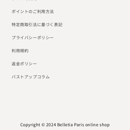
ポイントのご利用方法
特定商取引法に基づく表記
プライバシーポリシー
利用規約
返金ポリシー
バストアップコラム
Copyright © 2024
Belletia Paris online shop