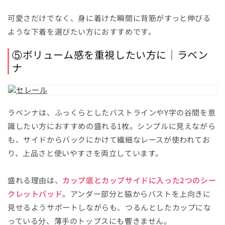
可愛さだけでなく、身に着けた瞬間に背筋がすっと伸びる
ような下着を選びたい方におすすめです。
⑤ボリューム感を重視したい方に｜ラベン
ナ
ラベンナは、ふっくらとしたバストラインやY字の谷間を意
識したい方におすすめの盛れる1枚。シンプルに見えながら
も、サイドからバックにかけて繊細なレースが使われてお
り、上品さと使いやすさを両立しています。
盛れる理由は、
カップ底とカップサイドに入った2つのシー
クレットパッド
。アンダー部分と脇からバストを上向きに
見せるようサポートしながらも、つるんとしたカップにな
っている分、薄手のトップスにも響きません。