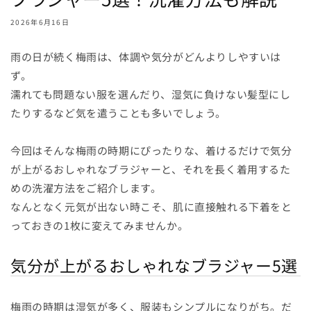
2026年6月16日
雨の日が続く梅雨は、体調や気分がどんよりしやすいは
ず。
濡れても問題ない服を選んだり、湿気に負けない髪型にし
たりするなど気を遣うことも多いでしょう。
今回はそんな梅雨の時期にぴったりな、着けるだけで気分
が上がるおしゃれなブラジャーと、それを長く着用するた
めの洗濯方法をご紹介します。
なんとなく元気が出ない時こそ、肌に直接触れる下着をと
っておきの1枚に変えてみませんか。
気分が上がるおしゃれなブラジャー5選
梅雨の時期は湿気が多く、服装もシンプルになりがち。だ