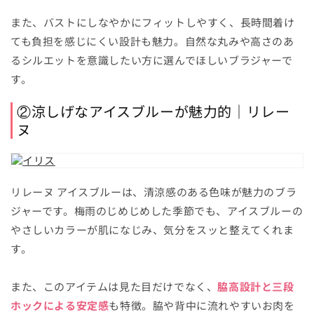
また、バストにしなやかにフィットしやすく、長時間着け
ても負担を感じにくい設計も魅力。自然な丸みや高さのあ
るシルエットを意識したい方に選んでほしいブラジャーで
す。
②涼しげなアイスブルーが魅力的｜リレー
ヌ
リレーヌ アイスブルーは、清涼感のある色味が魅力のブラ
ジャーです。梅雨のじめじめした季節でも、アイスブルーの
やさしいカラーが肌になじみ、気分をスッと整えてくれま
す。
また、このアイテムは見た目だけでなく、
脇高設計と三段
ホックによる安定感
も特徴。脇や背中に流れやすいお肉を