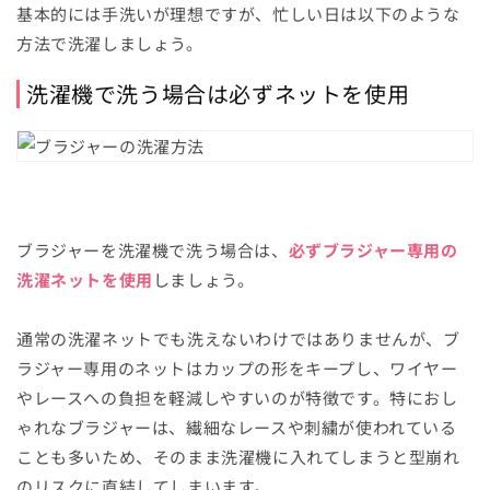
基本的には手洗いが理想ですが、忙しい日は以下のような
方法で洗濯しましょう。
洗濯機で洗う場合は必ずネットを使用
ブラジャーを洗濯機で洗う場合は、
必ずブラジャー専用の
洗濯ネットを使用
しましょう。
通常の洗濯ネットでも洗えないわけではありませんが、ブ
ラジャー専用のネットはカップの形をキープし、ワイヤー
やレースへの負担を軽減しやすいのが特徴です。特におし
ゃれなブラジャーは、繊細なレースや刺繍が使われている
ことも多いため、そのまま洗濯機に入れてしまうと型崩れ
のリスクに直結してしまいます。