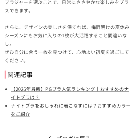
ブラジャーを選ぶことで、日常にささやかな楽しみをプラ
スできます。
さらに、デザインの美しさを保てれば、梅雨明けの夏休み
シーズンにもお気に入りの1枚が大活躍すること間違いな
し。
ぜひ自分に合う一枚を見つけて、心地よい初夏を過ごして
ください。
関連記事
【2026年最新】PGブラ人気ランキング｜おすすめのナ
イトブラは？
ナイトブラをおしゃれに着こなすには？おすすめカラー
をご紹介