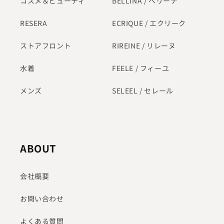
コスメ＆ビューティ
BELLINA / ベリーナ
RESERA
ECRIQUE / エクリーク
ストアフロント
RIREINE / リレーヌ
水着
FEELE / フィーユ
メンズ
SELEEL / セレール
ABOUT
会社概要
お問い合わせ
よくある質問